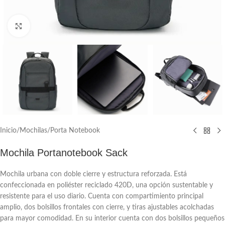
Click to enlarge
Inicio
/
Mochilas
/
Porta Notebook
Mochila Portanotebook Sack
Mochila urbana con doble cierre y estructura reforzada. Está
confeccionada en poliéster reciclado 420D, una opción sustentable y
resistente para el uso diario. Cuenta con compartimiento principal
amplio, dos bolsillos frontales con cierre, y tiras ajustables acolchadas
para mayor comodidad. En su interior cuenta con dos bolsillos pequeños