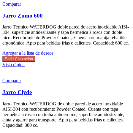
Comparar
Jarro Zumo 600
Jarro Térmico WATERDOG doble pared de acero inoxidable AISI-
304, superficie antideslizante y tapa hermética a rosca con doble
pico. Recubrimiento Powder Coated,. Cuenta con manija rebatible
ergonómica. Apto para bebidas frías o calientes. Capacidad: 600 cc.
Agregar a la lista de deseos
Pedir Cotización
Vista rápida
Comparar
Jarro Clyde
Jarro Térmico WATERDOG de doble pared de acero inoxidable
AISI-304 con recubrimiento Powder Coated. Cuenta con tapa
hermética a rosca con traba antiderrame, superficie antideslizante,
cinta y agarre para transporte. Apto para bebidas frías o calientes.
Capacidad: 380 cc.