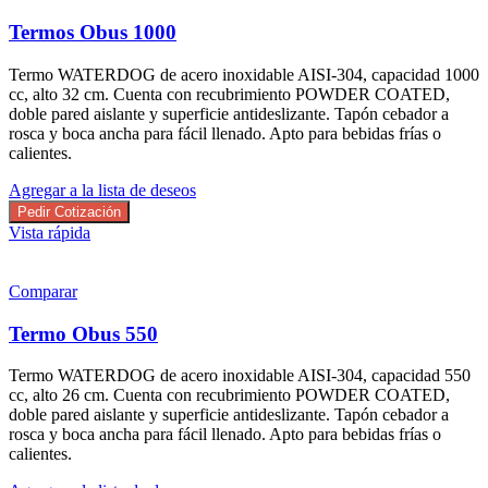
Termos Obus 1000
Termo WATERDOG de acero inoxidable AISI-304, capacidad 1000
cc, alto 32 cm. Cuenta con recubrimiento POWDER COATED,
doble pared aislante y superficie antideslizante. Tapón cebador a
rosca y boca ancha para fácil llenado. Apto para bebidas frías o
calientes.
Agregar a la lista de deseos
Pedir Cotización
Vista rápida
Comparar
Termo Obus 550
Termo WATERDOG de acero inoxidable AISI-304, capacidad 550
cc, alto 26 cm. Cuenta con recubrimiento POWDER COATED,
doble pared aislante y superficie antideslizante. Tapón cebador a
rosca y boca ancha para fácil llenado. Apto para bebidas frías o
calientes.