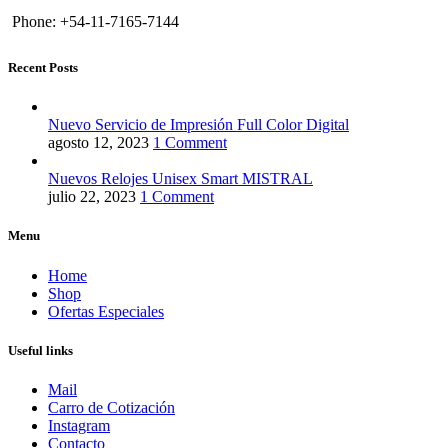
Phone: +54-11-7165-7144
Recent Posts
Nuevo Servicio de Impresión Full Color Digital
agosto 12, 2023
1 Comment
Nuevos Relojes Unisex Smart MISTRAL
julio 22, 2023
1 Comment
Menu
Home
Shop
Ofertas Especiales
Useful links
Mail
Carro de Cotización
Instagram
Contacto