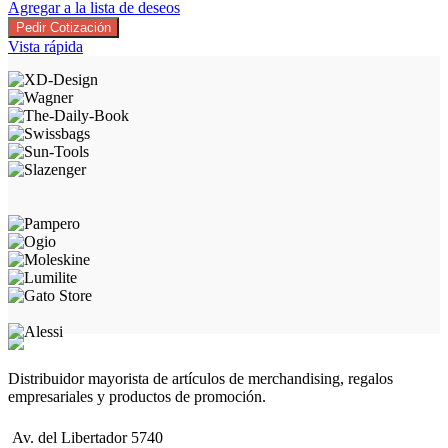
Agregar a la lista de deseos
Pedir Cotización
Vista rápida
Distribuidor mayorista de artículos de merchandising, regalos
empresariales y productos de promoción.
Av. del Libertador 5740