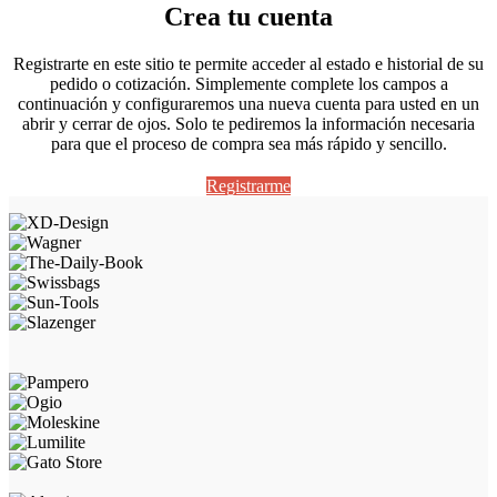
Crea tu cuenta
Registrarte en este sitio te permite acceder al estado e historial de su
pedido o cotización. Simplemente complete los campos a
continuación y configuraremos una nueva cuenta para usted en un
abrir y cerrar de ojos. Solo te pediremos la información necesaria
para que el proceso de compra sea más rápido y sencillo.
Registrarme