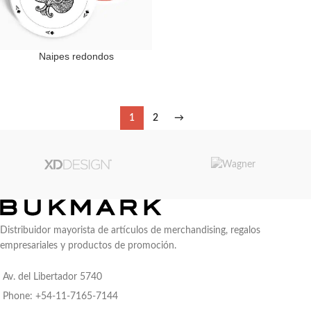
Naipes redondos
1
2
→
Distribuidor mayorista de artículos de merchandising, regalos
empresariales y productos de promoción.
Av. del Libertador 5740
Phone: +54-11-7165-7144