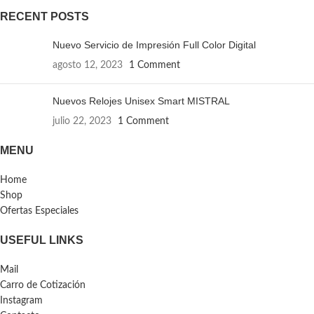
RECENT POSTS
Nuevo Servicio de Impresión Full Color Digital
agosto 12, 2023
1 Comment
Nuevos Relojes Unisex Smart MISTRAL
julio 22, 2023
1 Comment
MENU
Home
Shop
Ofertas Especiales
USEFUL LINKS
Mail
Carro de Cotización
Instagram