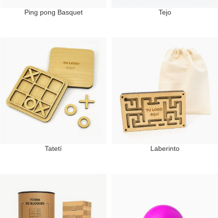
Ping pong Basquet
Tejo
Tatetí
Laberinto