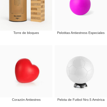
Torre de bloques
Pelotitas Antiestress Especiales
Corazón Antiestres
Pelota de Futbol Nro.5 América