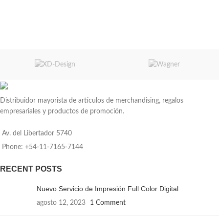
Distribuidor mayorista de artículos de merchandising, regalos
empresariales y productos de promoción.
Av. del Libertador 5740
Phone: +54-11-7165-7144
RECENT POSTS
Nuevo Servicio de Impresión Full Color Digital
agosto 12, 2023
1 Comment