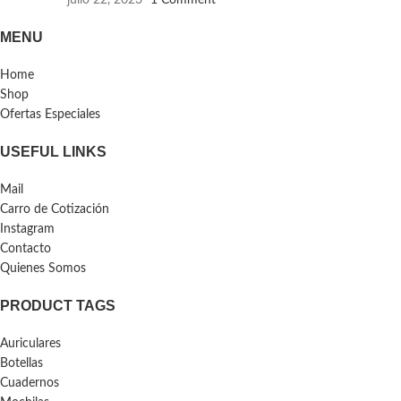
julio 22, 2023
1 Comment
MENU
Home
Shop
Ofertas Especiales
USEFUL LINKS
Mail
Carro de Cotización
Instagram
Contacto
Quienes Somos
PRODUCT TAGS
Auriculares
Botellas
Cuadernos