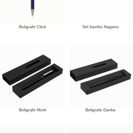
Boligrafo Clicé
Set bambú Nagano
Boligrafo Mork
Boligrafo Danke