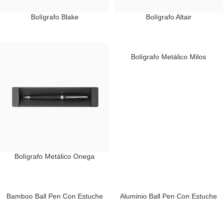
Bolígrafo Blake
Bolígrafo Altair
Bolígrafo Metálico Milos
Bolígrafo Metálico Onega
Bamboo Ball Pen Con Estuche
Aluminio Ball Pen Con Estuche