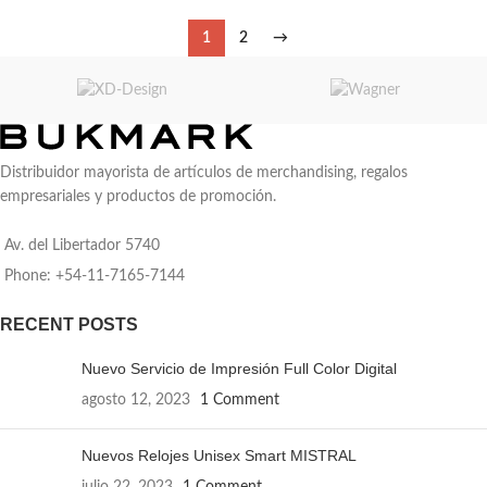
1
2
→
Distribuidor mayorista de artículos de merchandising, regalos
empresariales y productos de promoción.
Av. del Libertador 5740
Phone: +54-11-7165-7144
RECENT POSTS
Nuevo Servicio de Impresión Full Color Digital
agosto 12, 2023
1 Comment
Nuevos Relojes Unisex Smart MISTRAL