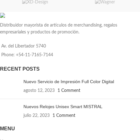
Distribuidor mayorista de artículos de merchandising, regalos
empresariales y productos de promoción.
Av. del Libertador 5740
Phone: +54-11-7165-7144
RECENT POSTS
Nuevo Servicio de Impresión Full Color Digital
agosto 12, 2023
1 Comment
Nuevos Relojes Unisex Smart MISTRAL
julio 22, 2023
1 Comment
MENU