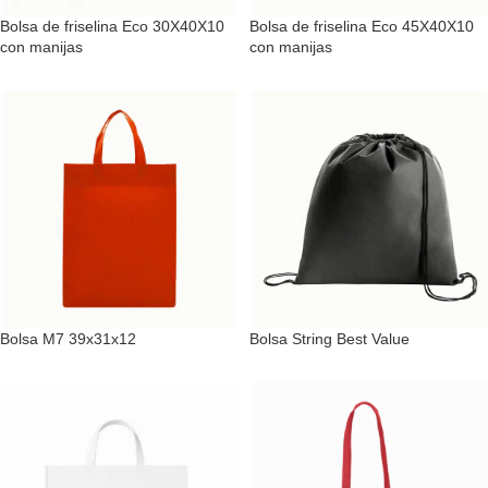
Bolsa de friselina Eco 30X40X10
Bolsa de friselina Eco 45X40X10
con manijas
con manijas
Bolsa M7 39x31x12
Bolsa String Best Value