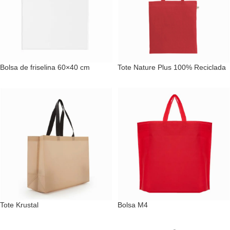
Bolsa de friselina 60×40 cm
Tote Nature Plus 100% Reciclada
Tote Krustal
Bolsa M4