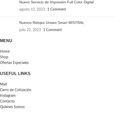
Nuevo Servicio de Impresión Full Color Digital
agosto 12, 2023
1 Comment
Nuevos Relojes Unisex Smart MISTRAL
julio 22, 2023
1 Comment
MENU
Home
Shop
Ofertas Especiales
USEFUL LINKS
Mail
Carro de Cotización
Instagram
Contacto
Quienes Somos