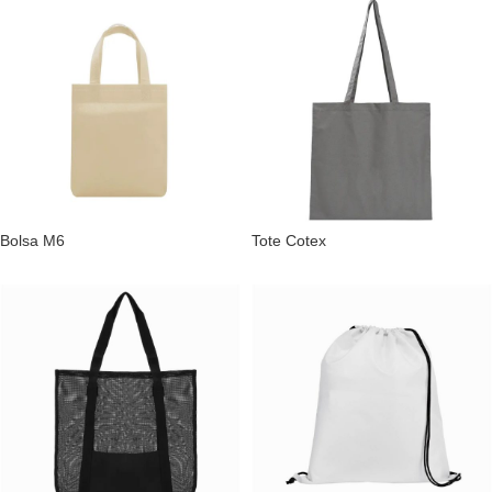
Bolsa M6
Tote Cotex