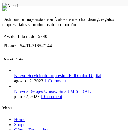
Distribuidor mayorista de artículos de merchandising, regalos
empresariales y productos de promoción.
Av. del Libertador 5740
Phone: +54-11-7165-7144
Recent Posts
Nuevo Servicio de Impresión Full Color Digital
agosto 12, 2023
1 Comment
Nuevos Relojes Unisex Smart MISTRAL
julio 22, 2023
1 Comment
Menu
Home
Shop
Ofertas Especiales