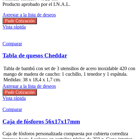
Producto aprobado por el I.N.A.L.
Agregar a la lista de deseos
Pedir Cotización
Vista rápida
Comparar
Tabla de quesos Cheddar
Tabla de bambú con set de 3 utensilios de acero inoxidable 420 con
mango de madera de caucho: 1 cuchillo, 1 tenedor y 1 espátula.
Medidas: 38 x 18,4 x 1,7 cm.
Agregar a la lista de deseos
Pedir Cotización
Vista rápida
Comparar
Caja de fósforos 56x17x17mm
Caja de fósforos personalizada compuesta por cubierta corrediza