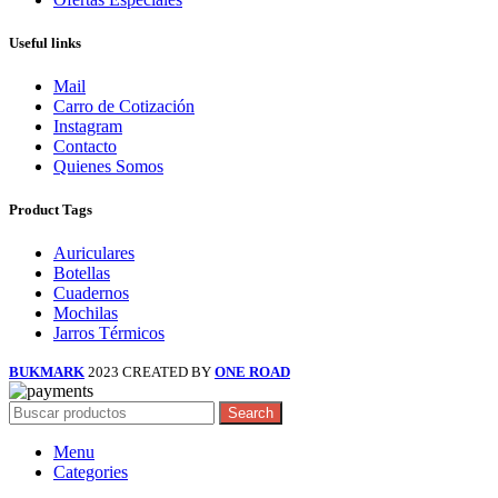
Useful links
Mail
Carro de Cotización
Instagram
Contacto
Quienes Somos
Product Tags
Auriculares
Botellas
Cuadernos
Mochilas
Jarros Térmicos
BUKMARK
2023 CREATED BY
ONE ROAD
Search
Menu
Categories