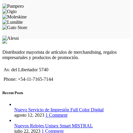
Distribuidor mayorista de artículos de merchandising, regalos
empresariales y productos de promoción.
Av. del Libertador 5740
Phone: +54-11-7165-7144
Recent Posts
Nuevo Servicio de Impresión Full Color Digital
agosto 12, 2023
1 Comment
Nuevos Relojes Unisex Smart MISTRAL
julio 22, 2023
1 Comment