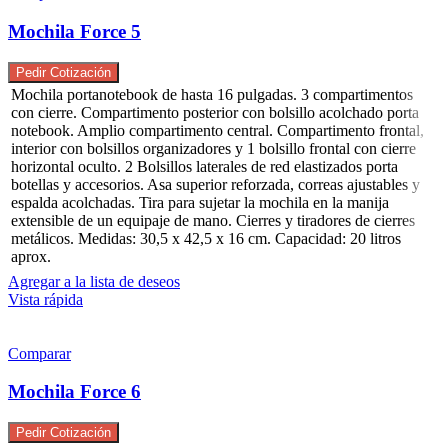
Mochila Force 5
Pedir Cotización
Mochila portanotebook de hasta 16 pulgadas. 3 compartimentos
con cierre. Compartimento posterior con bolsillo acolchado porta
notebook. Amplio compartimento central. Compartimento frontal,
interior con bolsillos organizadores y 1 bolsillo frontal con cierre
horizontal oculto. 2 Bolsillos laterales de red elastizados porta
botellas y accesorios. Asa superior reforzada, correas ajustables y
espalda acolchadas. Tira para sujetar la mochila en la manija
extensible de un equipaje de mano. Cierres y tiradores de cierres
metálicos. Medidas: 30,5 x 42,5 x 16 cm. Capacidad: 20 litros
aprox.
Agregar a la lista de deseos
Vista rápida
Comparar
Mochila Force 6
Pedir Cotización