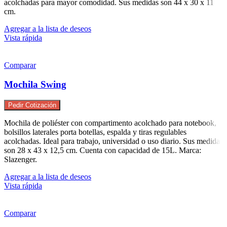
acolchadas para mayor comodidad. Sus medidas son 44 x 30 x 11
cm.
Agregar a la lista de deseos
Vista rápida
Comparar
Mochila Swing
Pedir Cotización
Mochila de poliéster con compartimento acolchado para notebook,
bolsillos laterales porta botellas, espalda y tiras regulables
acolchadas. Ideal para trabajo, universidad o uso diario. Sus medidas
son 28 x 43 x 12,5 cm. Cuenta con capacidad de 15L. Marca:
Slazenger.
Agregar a la lista de deseos
Vista rápida
Comparar