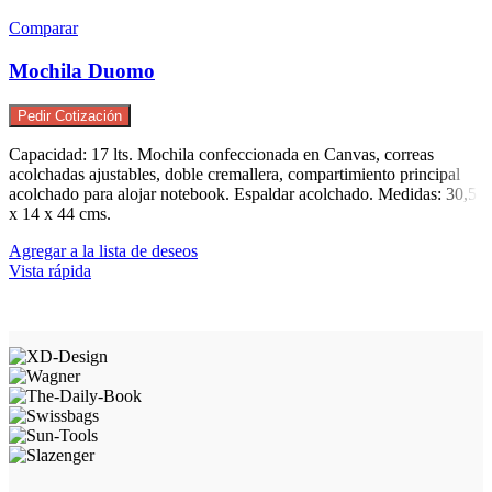
Comparar
Mochila Duomo
Pedir Cotización
Capacidad: 17 lts. Mochila confeccionada en Canvas, correas
acolchadas ajustables, doble cremallera, compartimiento principal
acolchado para alojar notebook. Espaldar acolchado. Medidas: 30,5
x 14 x 44 cms.
Agregar a la lista de deseos
Vista rápida