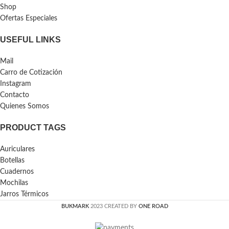
Shop
Ofertas Especiales
USEFUL LINKS
Mail
Carro de Cotización
Instagram
Contacto
Quienes Somos
PRODUCT TAGS
Auriculares
Botellas
Cuadernos
Mochilas
Jarros Térmicos
BUKMARK
2023 CREATED BY
ONE ROAD