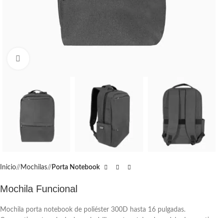
Click to enlarge
Inicio
/
Mochilas
/
Porta Notebook
Mochila Funcional
Mochila porta notebook de poliéster 300D hasta 16 pulgadas.