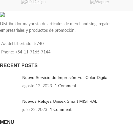
Distribuidor mayorista de artículos de merchandising, regalos
empresariales y productos de promoción.
Av. del Libertador 5740
Phone: +54-11-7165-7144
RECENT POSTS
Nuevo Servicio de Impresión Full Color Digital
agosto 12, 2023
1 Comment
Nuevos Relojes Unisex Smart MISTRAL
julio 22, 2023
1 Comment
MENU