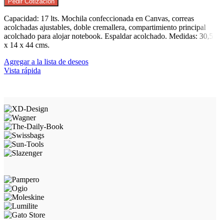
Pedir Cotización
Capacidad: 17 lts. Mochila confeccionada en Canvas, correas
acolchadas ajustables, doble cremallera, compartimiento principal
acolchado para alojar notebook. Espaldar acolchado. Medidas: 30,5
x 14 x 44 cms.
Agregar a la lista de deseos
Vista rápida