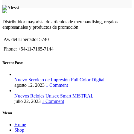
Distribuidor mayorista de artículos de merchandising, regalos
empresariales y productos de promoción.
Av. del Libertador 5740
Phone: +54-11-7165-7144
Recent Posts
Nuevo Servicio de Impresión Full Color Digital
agosto 12, 2023
1 Comment
Nuevos Relojes Unisex Smart MISTRAL
julio 22, 2023
1 Comment
Menu
Home
Shop