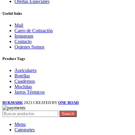
Ofertas Especiales
Useful links
Mail
Carro de Cotización
Instagram
Contacto
Quienes Somos
Product Tags
Auriculares
Botellas
Cuadernos
Mochilas
Jarros Térmicos
BUKMARK
2023 CREATED BY
ONE ROAD
Search
Menu
Categories