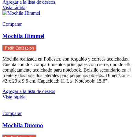
Agregar a la lista de deseos
Vista rápida
Comparar
Mochila Himmel
Pedir Cotización
Mochila realizada en Poliester, con respaldo y correas acolchadas.
Cuenta con dos compartimientos principales con cierre, uno de ellos
completamente acolchado para notebook. Bolsillo secundario en el
frente y dos bolsillos laterales para pequeños objetos. Dimensiones:
43 x 29 x 9.5 cm. Capacidad: 11 Lts. Notebook: 15,6".
Agregar a la lista de deseos
Vista rápida
Comparar
Mochila Duomo