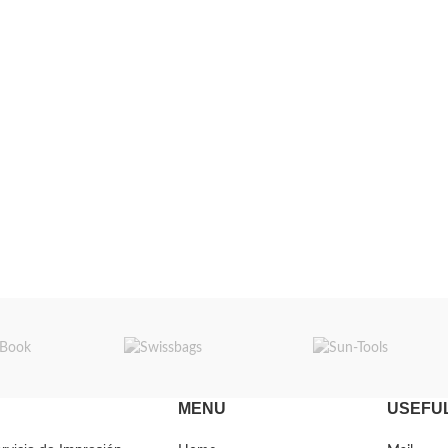
MENU
USEFUL