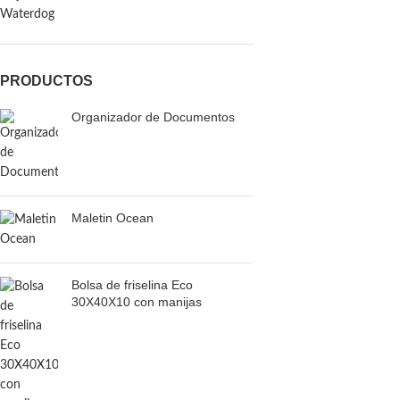
Waterdog
PRODUCTOS
Organizador de Documentos
Maletin Ocean
Bolsa de friselina Eco
30X40X10 con manijas