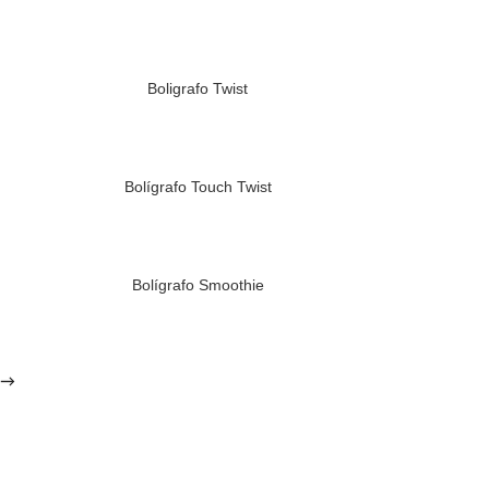
Boligrafo Twist
Bolígrafo Touch Twist
Bolígrafo Smoothie
→