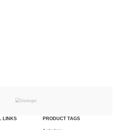
 LINKS
PRODUCT TAGS