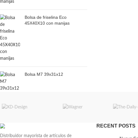
Bolsa de friselina Eco
45X40X10 con manijas
Bolsa M7 39x31x12
RECENT POSTS
Distribuidor mayorista de artículos de