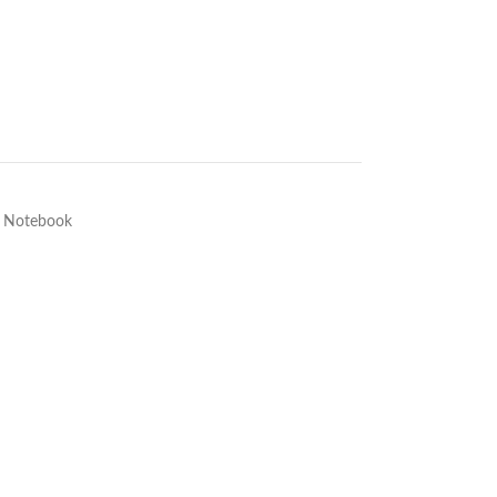
a Notebook