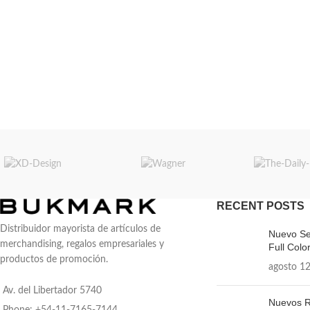
RECENT POSTS
Distribuidor mayorista de artículos de
Nuevo Se
merchandising, regalos empresariales y
Full Color
productos de promoción.
agosto 12
Av. del Libertador 5740
Nuevos R