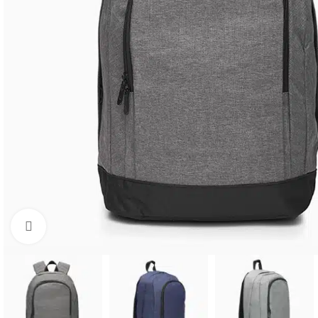
Click to enlarge