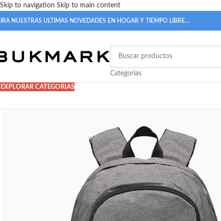
Skip to navigation
Skip to main content
IRA NUESTRAS ULTIMAS NOVEDADES EN HOGAR Y TIEMPO LIBRE…
Categorias
EXPLORAR CATEGORIAS