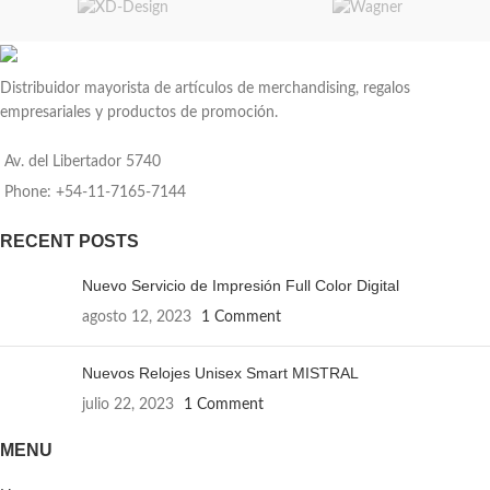
Distribuidor mayorista de artículos de merchandising, regalos
empresariales y productos de promoción.
Av. del Libertador 5740
Phone: +54-11-7165-7144
RECENT POSTS
Nuevo Servicio de Impresión Full Color Digital
agosto 12, 2023
1 Comment
Nuevos Relojes Unisex Smart MISTRAL
julio 22, 2023
1 Comment
MENU