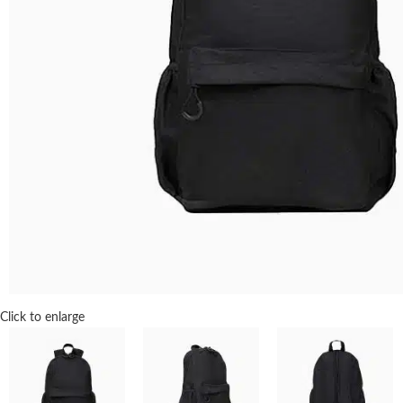
Click to enlarge