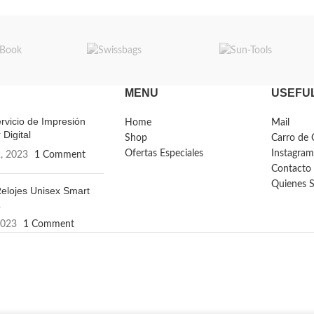
MENU
USEFUL
rvicio de Impresión
Home
Mail
 Digital
Shop
Carro de 
Ofertas Especiales
Instagram
, 2023
1 Comment
Contacto
Quienes 
elojes Unisex Smart
L
2023
1 Comment