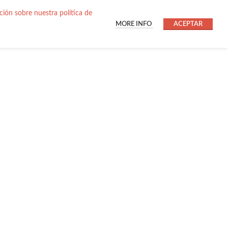
ión sobre nuestra política de
MORE INFO
ACEPTAR