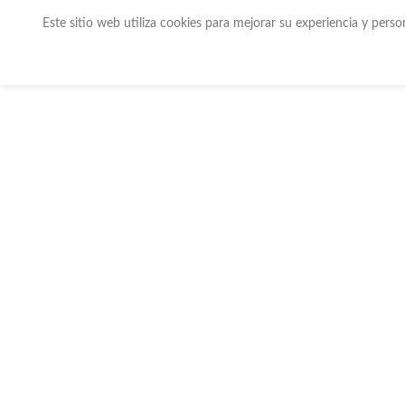
Este sitio web utiliza cookies para mejorar su experiencia y pers