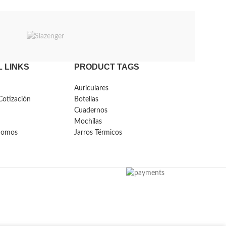
 LINKS
PRODUCT TAGS
Auriculares
Cotización
Botellas
Cuadernos
Mochilas
Somos
Jarros Térmicos