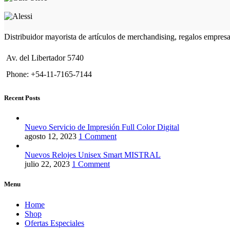
Distribuidor mayorista de artículos de merchandising, regalos empres
Av. del Libertador 5740
Phone: +54-11-7165-7144
Recent Posts
Nuevo Servicio de Impresión Full Color Digital
agosto 12, 2023
1 Comment
Nuevos Relojes Unisex Smart MISTRAL
julio 22, 2023
1 Comment
Menu
Home
Shop
Ofertas Especiales