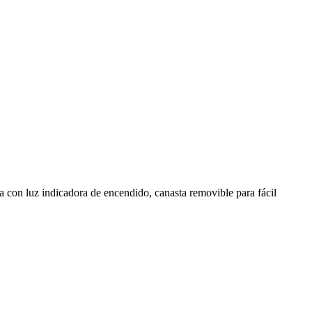
ta con luz indicadora de encendido, canasta removible para fácil