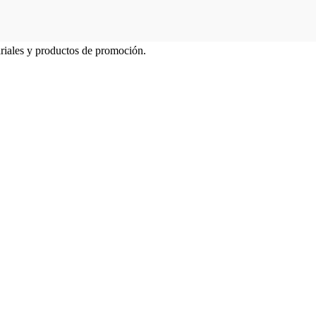
ariales y productos de promoción.