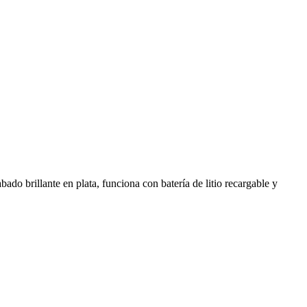
ado brillante en plata, funciona con batería de litio recargable y