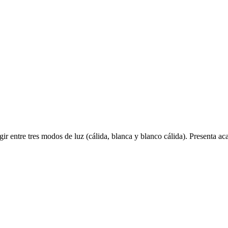
r entre tres modos de luz (cálida, blanca y blanco cálida). Presenta acab