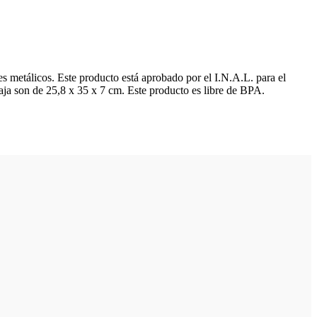
s metálicos. Este producto está aprobado por el I.N.A.L. para el
aja son de 25,8 x 35 x 7 cm. Este producto es libre de BPA.