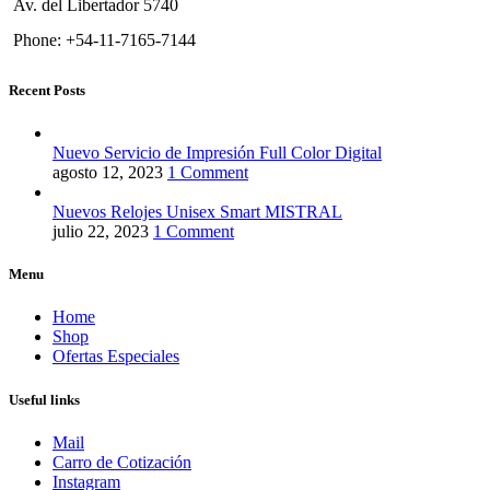
Av. del Libertador 5740
Phone: +54-11-7165-7144
Recent Posts
Nuevo Servicio de Impresión Full Color Digital
agosto 12, 2023
1 Comment
Nuevos Relojes Unisex Smart MISTRAL
julio 22, 2023
1 Comment
Menu
Home
Shop
Ofertas Especiales
Useful links
Mail
Carro de Cotización
Instagram