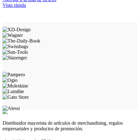
Vista rápida
Distribuidor mayorista de artículos de merchandising, regalos
empresariales y productos de promoción.