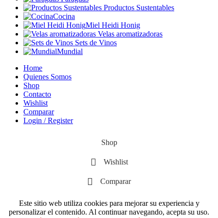
Productos Sustentables
Cocina
Miel Heidi Honig
Velas aromatizadoras
Sets de Vinos
Mundial
Home
Quienes Somos
Shop
Contacto
Wishlist
Comparar
Login / Register
Shop
Wishlist
Comparar
Este sitio web utiliza cookies para mejorar su experiencia y
personalizar el contenido. Al continuar navegando, acepta su uso.