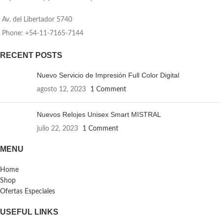
Av. del Libertador 5740
Phone: +54-11-7165-7144
RECENT POSTS
Nuevo Servicio de Impresión Full Color Digital
agosto 12, 2023
1 Comment
Nuevos Relojes Unisex Smart MISTRAL
julio 22, 2023
1 Comment
MENU
Home
Shop
Ofertas Especiales
USEFUL LINKS