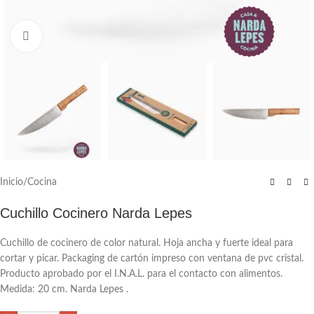
Click to enlarge
Inicio
/
Cocina
Cuchillo Cocinero Narda Lepes
Cuchillo de cocinero de color natural. Hoja ancha y fuerte ideal para
cortar y picar. Packaging de cartón impreso con ventana de pvc cristal.
Producto aprobado por el I.N.A.L. para el contacto con alimentos.
Medida: 20 cm. Narda Lepes .