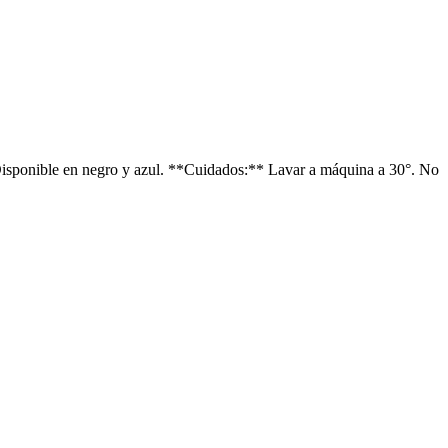
 Disponible en negro y azul. **Cuidados:** Lavar a máquina a 30°. No