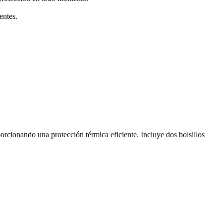
entes.
orcionando una protección térmica eficiente. Incluye dos bolsillos