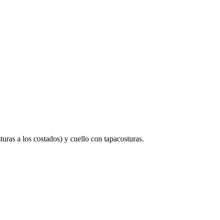
ras a los costados) y cuello con tapacosturas.