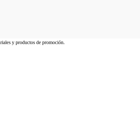
ariales y productos de promoción.