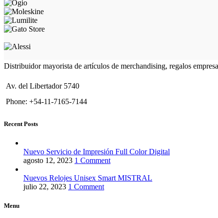
Distribuidor mayorista de artículos de merchandising, regalos empres
Av. del Libertador 5740
Phone: +54-11-7165-7144
Recent Posts
Nuevo Servicio de Impresión Full Color Digital
agosto 12, 2023
1 Comment
Nuevos Relojes Unisex Smart MISTRAL
julio 22, 2023
1 Comment
Menu