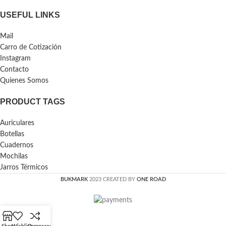
USEFUL LINKS
Mail
Carro de Cotización
Instagram
Contacto
Quienes Somos
PRODUCT TAGS
Auriculares
Botellas
Cuadernos
Mochilas
Jarros Térmicos
BUKMARK
2023 CREATED BY
ONE ROAD