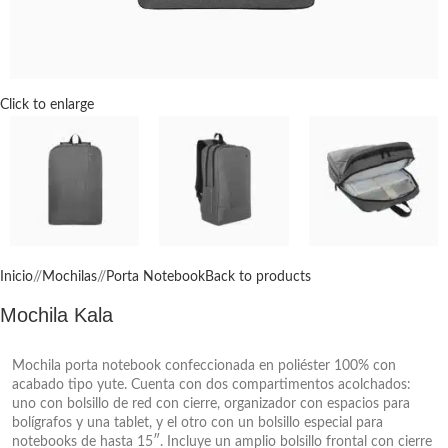
Click to enlarge
Inicio
/
Mochilas
/
Porta Notebook
Back to products
Mochila Kala
Mochila porta notebook confeccionada en poliéster 100% con
acabado tipo yute. Cuenta con dos compartimentos acolchados:
uno con bolsillo de red con cierre, organizador con espacios para
bolígrafos y una tablet, y el otro con un bolsillo especial para
notebooks de hasta 15″. Incluye un amplio bolsillo frontal con cierre