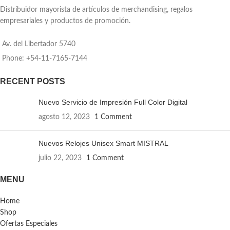
Distribuidor mayorista de artículos de merchandising, regalos
empresariales y productos de promoción.
Av. del Libertador 5740
Phone: +54-11-7165-7144
RECENT POSTS
Nuevo Servicio de Impresión Full Color Digital
agosto 12, 2023
1 Comment
Nuevos Relojes Unisex Smart MISTRAL
julio 22, 2023
1 Comment
MENU
Home
Shop
Ofertas Especiales