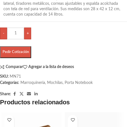
lateral, tiradores metálicos, correas ajustables y espalda acolchada
con tela de red para ventilación. Sus medidas son 28 x 42 x 12 cm,
cuenta con capacidad de 14 litros.
-
+
Pedir Cotización
Comparar
Agregar a la lista de deseos
SKU:
MN71
Categorías:
Marroquinería
,
Mochilas
,
Porta Notebook
Share:
Productos relacionados