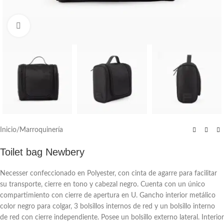
Click to enlarge
Inicio
/
Marroquinería
Toilet bag Newbery
Necesser confeccionado en Polyester, con cinta de agarre para facilitar
su transporte, cierre en tono y cabezal negro. Cuenta con un único
compartimiento con cierre de apertura en U. Gancho interior metálico
color negro para colgar, 3 bolsillos internos de red y un bolsillo interno
de red con cierre independiente. Posee un bolsillo externo lateral. Interior