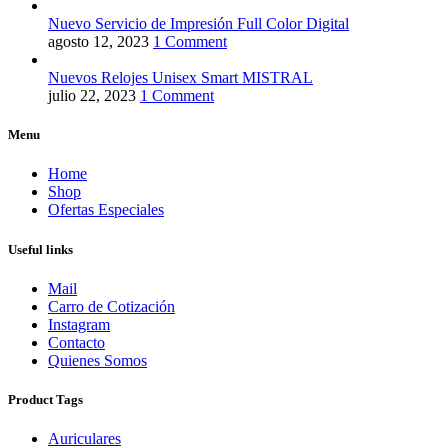
Nuevo Servicio de Impresión Full Color Digital
agosto 12, 2023
1 Comment
Nuevos Relojes Unisex Smart MISTRAL
julio 22, 2023
1 Comment
Menu
Home
Shop
Ofertas Especiales
Useful links
Mail
Carro de Cotización
Instagram
Contacto
Quienes Somos
Product Tags
Auriculares