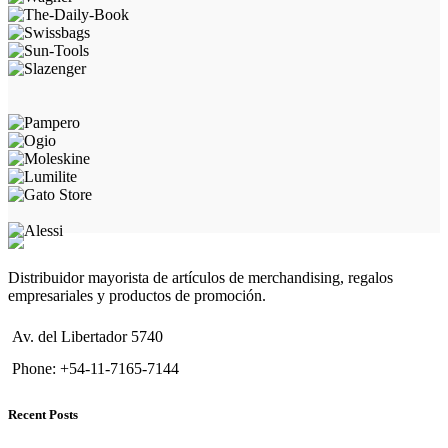
Distribuidor mayorista de artículos de merchandising, regalos
empresariales y productos de promoción.
Av. del Libertador 5740
Phone: +54-11-7165-7144
Recent Posts