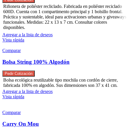
Riñonera de poliéster recliclado. Fabricada en poliéster reciclado
600D. Cuenta con 1 compartimento principal y 1 bolsillo frontal.
Práctica y sustentable, ideal para activaciones urbanas y giveaways
funcionales. Medidas: 22 x 13 x 7 cm. Consultar colores
disponibles.
Agregar a la lista de deseos
Vista rápida
Comparar
Bolsa String 100% Algodón
Pedir Cotización
Bolsa ecológica reutilizable tipo mochila con cordón de cierre,
fabricada 100% en algodón. Sus dimensiones son 37 x 41 cm.
Agregar a la lista de deseos
Vista rápida
Comparar
Carry On Mou