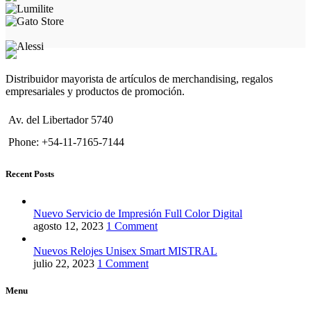
Distribuidor mayorista de artículos de merchandising, regalos
empresariales y productos de promoción.
Av. del Libertador 5740
Phone: +54-11-7165-7144
Recent Posts
Nuevo Servicio de Impresión Full Color Digital
agosto 12, 2023
1 Comment
Nuevos Relojes Unisex Smart MISTRAL
julio 22, 2023
1 Comment
Menu