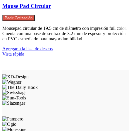
Mouse Pad Circular
Pedir Cotización
Mousepad circular de 19.5 cm de diámetro con impresión full color.
Cuenta con una base de sentrax de 3.2 mm de espesor y protección
en PVC esmerilado para mayor durabilidad.
Agregar a la lista de deseos
Vista rápida