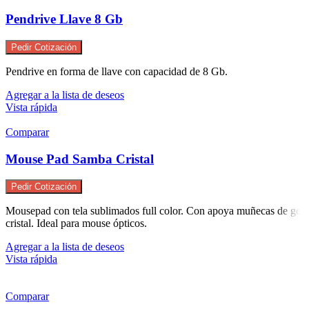
Pendrive Llave 8 Gb
Pedir Cotización
Pendrive en forma de llave con capacidad de 8 Gb.
Agregar a la lista de deseos
Vista rápida
Comparar
Mouse Pad Samba Cristal
Pedir Cotización
Mousepad con tela sublimados full color. Con apoya muñecas de gel
cristal. Ideal para mouse ópticos.
Agregar a la lista de deseos
Vista rápida
Comparar