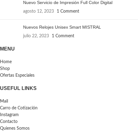
Nuevo Servicio de Impresión Full Color Digital
agosto 12, 2023
1 Comment
Nuevos Relojes Unisex Smart MISTRAL
julio 22, 2023
1 Comment
MENU
Home
Shop
Ofertas Especiales
USEFUL LINKS
Mail
Carro de Cotización
Instagram
Contacto
Quienes Somos