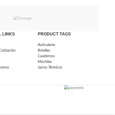
 LINKS
PRODUCT TAGS
Auriculares
Cotización
Botellas
Cuadernos
Mochilas
Somos
Jarros Térmicos