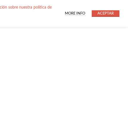
ión sobre nuestra política de
MORE INFO
ACEPTAR