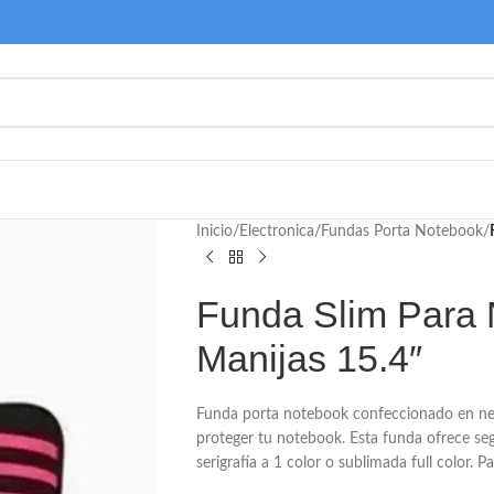
Inicio
/
Electronica
/
Fundas Porta Notebook
/
Funda Slim Para
Manijas 15.4″
Funda porta notebook confeccionado en neop
proteger tu notebook. Esta funda ofrece se
serigrafía a 1 color o sublimada full color. 