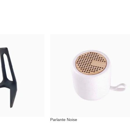
Parlante Noise