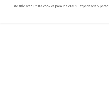
Este sitio web utiliza cookies para mejorar su experiencia y pers