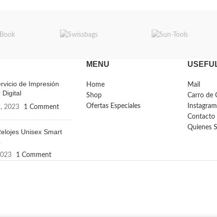
MENU
USEFUL
rvicio de Impresión
Home
Mail
 Digital
Shop
Carro de 
Ofertas Especiales
Instagram
, 2023
1 Comment
Contacto
Quienes 
elojes Unisex Smart
L
2023
1 Comment