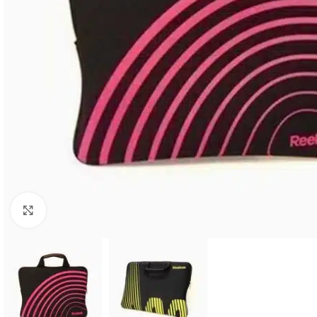
Click to enlarge