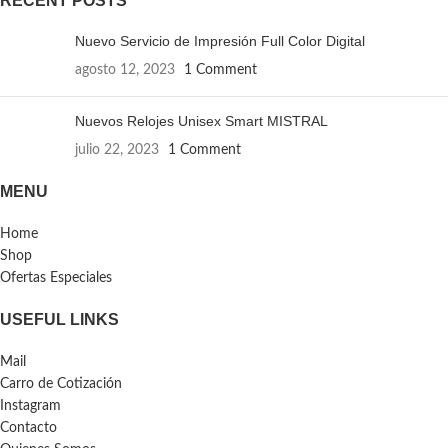
RECENT POSTS
Nuevo Servicio de Impresión Full Color Digital
agosto 12, 2023
1 Comment
Nuevos Relojes Unisex Smart MISTRAL
julio 22, 2023
1 Comment
MENU
Home
Shop
Ofertas Especiales
USEFUL LINKS
Mail
Carro de Cotización
Instagram
Contacto