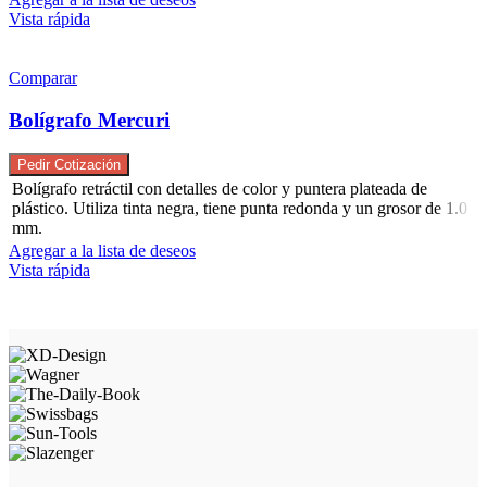
Vista rápida
Comparar
Bolígrafo Mercuri
Pedir Cotización
Bolígrafo retráctil con detalles de color y puntera plateada de
plástico. Utiliza tinta negra, tiene punta redonda y un grosor de 1.0
mm.
Agregar a la lista de deseos
Vista rápida