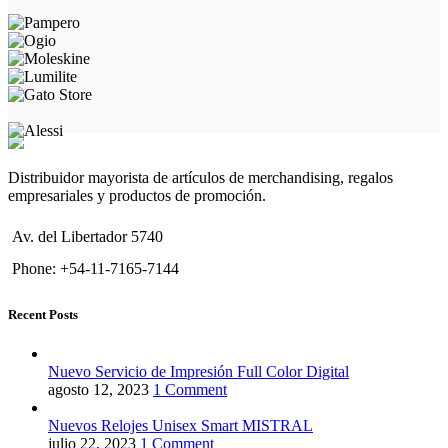
Distribuidor mayorista de artículos de merchandising, regalos
empresariales y productos de promoción.
Av. del Libertador 5740
Phone: +54-11-7165-7144
Recent Posts
Nuevo Servicio de Impresión Full Color Digital
agosto 12, 2023
1 Comment
Nuevos Relojes Unisex Smart MISTRAL
julio 22, 2023
1 Comment