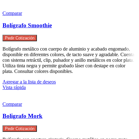
Comparar
Bolígrafo Smoothie
Pedir Cotización
Bolígrafo metálico con cuerpo de aluminio y acabado engomado,
disponible en diferentes colores, de tacto suave y agradable. Cuenta
con sistema retráctil, clip, pulsador y anillo metálicos en color plata.
Utiliza tinta negra y permite grabado láser con destape en color
plata. Consultar colores disponibles.
Agregar a la lista de deseos
Vista rápida
Comparar
Boligrafo Mork
Pedir Cotización