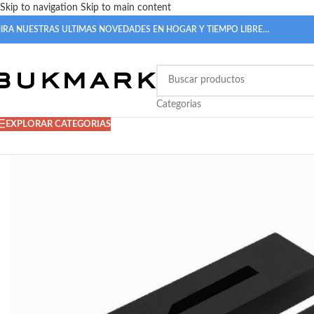
Skip to navigation
Skip to main content
IRA NUESTRAS ULTIMAS NOVEDADES EN HOGAR Y TIEMPO LIBRE…
Categorias
EXPLORAR CATEGORIAS