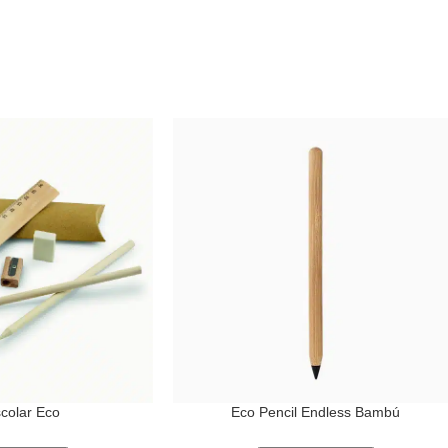
scolar Eco
Eco Pencil Endless Bambú