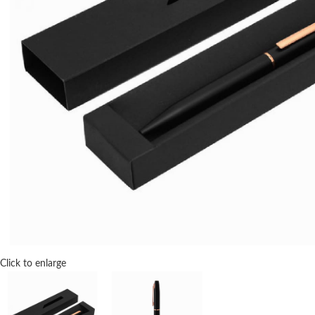
Click to enlarge