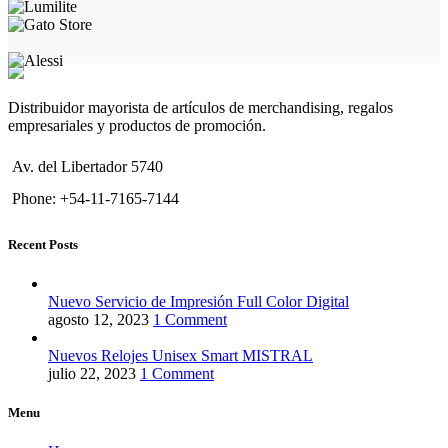
Distribuidor mayorista de artículos de merchandising, regalos
empresariales y productos de promoción.
Av. del Libertador 5740
Phone: +54-11-7165-7144
Recent Posts
Nuevo Servicio de Impresión Full Color Digital
agosto 12, 2023
1 Comment
Nuevos Relojes Unisex Smart MISTRAL
julio 22, 2023
1 Comment
Menu