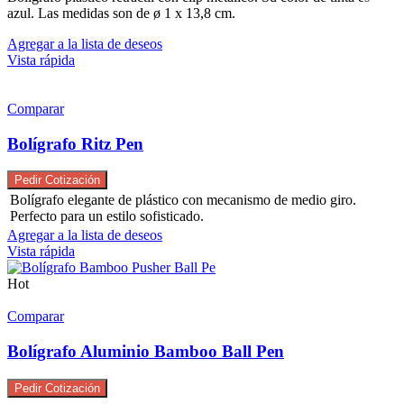
azul. Las medidas son de ø 1 x 13,8 cm.
Agregar a la lista de deseos
Vista rápida
Comparar
Bolígrafo Ritz Pen
Pedir Cotización
Bolígrafo elegante de plástico con mecanismo de medio giro.
Perfecto para un estilo sofisticado.
Agregar a la lista de deseos
Vista rápida
Hot
Comparar
Bolígrafo Aluminio Bamboo Ball Pen
Pedir Cotización