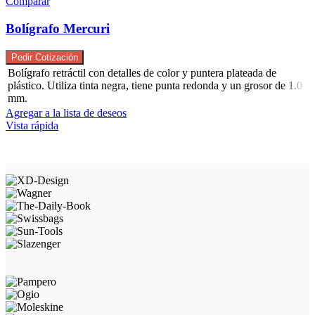
Comparar
Bolígrafo Mercuri
Pedir Cotización
Bolígrafo retráctil con detalles de color y puntera plateada de
plástico. Utiliza tinta negra, tiene punta redonda y un grosor de 1.0
mm.
Agregar a la lista de deseos
Vista rápida