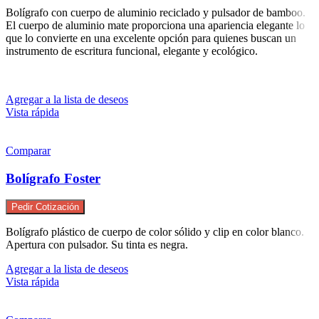
Bolígrafo con cuerpo de aluminio reciclado y pulsador de bamboo.
El cuerpo de aluminio mate proporciona una apariencia elegante lo
que lo convierte en una excelente opción para quienes buscan un
instrumento de escritura funcional, elegante y ecológico.
Agregar a la lista de deseos
Vista rápida
Comparar
Bolígrafo Foster
Pedir Cotización
Bolígrafo plástico de cuerpo de color sólido y clip en color blanco.
Apertura con pulsador. Su tinta es negra.
Agregar a la lista de deseos
Vista rápida