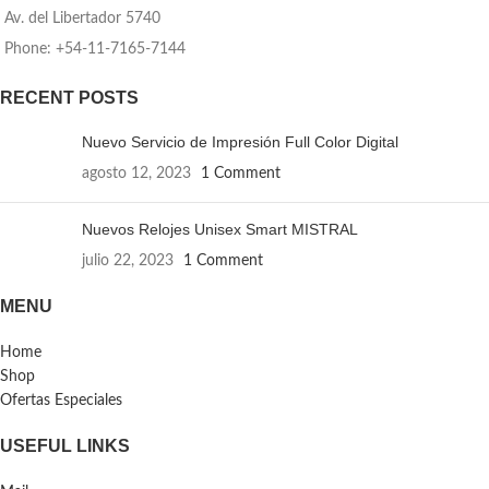
Av. del Libertador 5740
Phone: +54-11-7165-7144
RECENT POSTS
Nuevo Servicio de Impresión Full Color Digital
agosto 12, 2023
1 Comment
Nuevos Relojes Unisex Smart MISTRAL
julio 22, 2023
1 Comment
MENU
Home
Shop
Ofertas Especiales
USEFUL LINKS