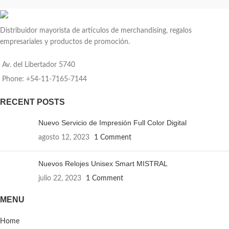
Distribuidor mayorista de artículos de merchandising, regalos
empresariales y productos de promoción.
Av. del Libertador 5740
Phone: +54-11-7165-7144
RECENT POSTS
Nuevo Servicio de Impresión Full Color Digital
agosto 12, 2023
1 Comment
Nuevos Relojes Unisex Smart MISTRAL
julio 22, 2023
1 Comment
MENU
Home