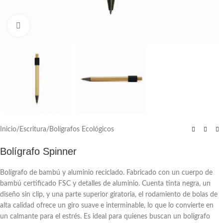
Click to enlarge
Inicio
/
Escritura
/
Bolígrafos Ecológicos
Bolígrafo Spinner
Bolígrafo de bambú y aluminio reciclado. Fabricado con un cuerpo de
bambú certificado FSC y detalles de aluminio. Cuenta tinta negra, un
diseño sin clip, y una parte superior giratoria, el rodamiento de bolas de
alta calidad ofrece un giro suave e interminable, lo que lo convierte en
un calmante para el estrés. Es ideal para quienes buscan un bolígrafo