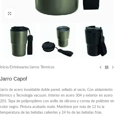
Click to enlarge
Inicio
/
Drinkwares
/
Jarros Térmicos
Jarro Capof
Jarro de acero inoxidable doble pared, sellado al vacío. Con aislamiento
térmico y Tecnología vacuum. Interior en acero 304 y exterior en acero
201. Tapa de polipropileno con anillo de silicona y correa de poliéster en
color negro. Pintura acabado mate. Mantiene por más de 12 hs la
temperatura de las bebidas calientes y 24 hs de las bebidas frías.