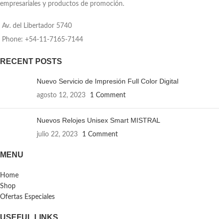
empresariales y productos de promoción.
Av. del Libertador 5740
Phone: +54-11-7165-7144
RECENT POSTS
Nuevo Servicio de Impresión Full Color Digital
agosto 12, 2023
1 Comment
Nuevos Relojes Unisex Smart MISTRAL
julio 22, 2023
1 Comment
MENU
Home
Shop
Ofertas Especiales
USEFUL LINKS