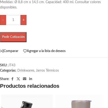
Medidas: Ø 8,8 cm x 14,5 cm. Capacidad: 400 ml. Consultar colores
disponibles.
-
+
Pedir Cotización
Comparar
Agregar a la lista de deseos
SKU:
JT43
Categorías:
Drinkwares
,
Jarros Térmicos
Share:
Productos relacionados