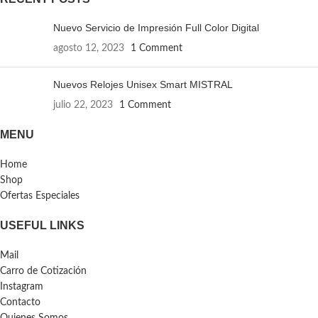
Nuevo Servicio de Impresión Full Color Digital
agosto 12, 2023
1 Comment
Nuevos Relojes Unisex Smart MISTRAL
julio 22, 2023
1 Comment
MENU
Home
Shop
Ofertas Especiales
USEFUL LINKS
Mail
Carro de Cotización
Instagram
Contacto
Quienes Somos