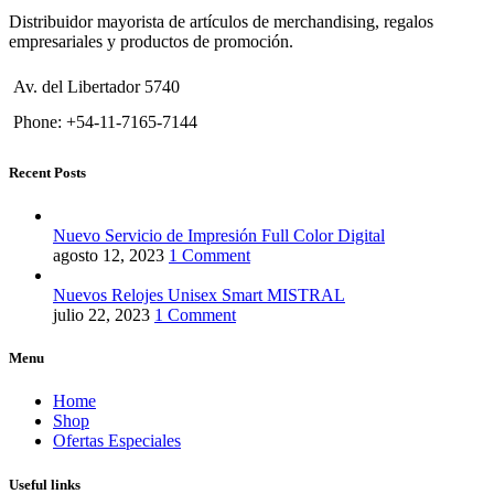
Distribuidor mayorista de artículos de merchandising, regalos
empresariales y productos de promoción.
Av. del Libertador 5740
Phone: +54-11-7165-7144
Recent Posts
Nuevo Servicio de Impresión Full Color Digital
agosto 12, 2023
1 Comment
Nuevos Relojes Unisex Smart MISTRAL
julio 22, 2023
1 Comment
Menu
Home
Shop
Ofertas Especiales
Useful links