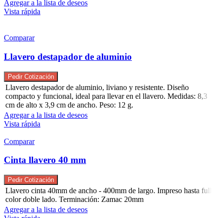
Agregar a la lista de deseos
Vista rápida
Comparar
Llavero destapador de aluminio
Pedir Cotización
Llavero destapador de aluminio, liviano y resistente. Diseño
compacto y funcional, ideal para llevar en el llavero. Medidas: 8,3
cm de alto x 3,9 cm de ancho. Peso: 12 g.
Agregar a la lista de deseos
Vista rápida
Comparar
Cinta llavero 40 mm
Pedir Cotización
Llavero cinta 40mm de ancho - 400mm de largo. Impreso hasta full
color doble lado. Terminación: Zamac 20mm
Agregar a la lista de deseos