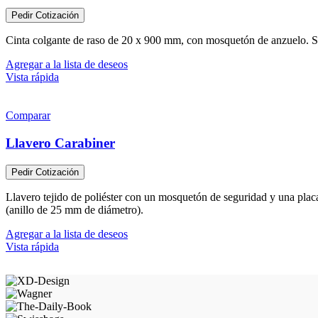
Pedir Cotización
Cinta colgante de raso de 20 x 900 mm, con mosquetón de anzuelo. Su
Agregar a la lista de deseos
Vista rápida
Comparar
Llavero Carabiner
Pedir Cotización
Llavero tejido de poliéster con un mosquetón de seguridad y una plac
(anillo de 25 mm de diámetro).
Agregar a la lista de deseos
Vista rápida