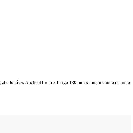
o grabado láser. Ancho 31 mm x Largo 130 mm x mm, incluido el anillo