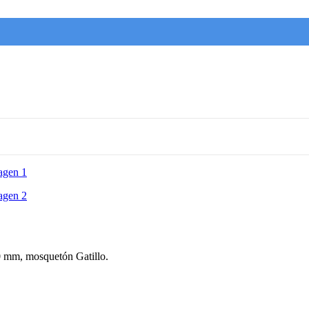
0 mm, mosquetón Gatillo.