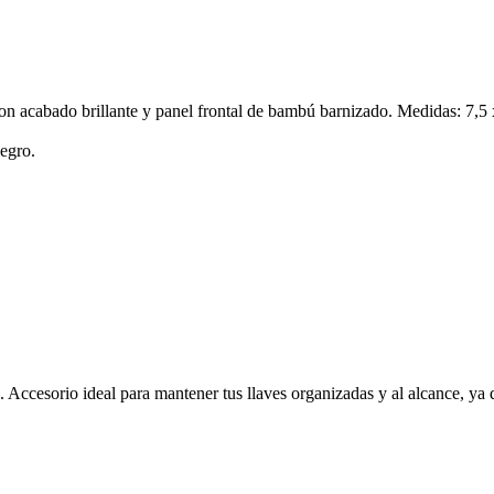
on acabado brillante y panel frontal de bambú barnizado. Medidas: 7,5 
negro.
Accesorio ideal para mantener tus llaves organizadas y al alcance, ya 