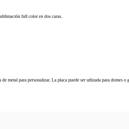
blimación full color en dos caras.
a de metal para personalizar. La placa puede ser utlizada para domes 