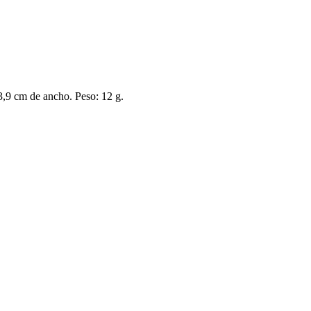
 3,9 cm de ancho. Peso: 12 g.