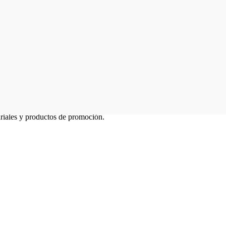
ariales y productos de promoción.