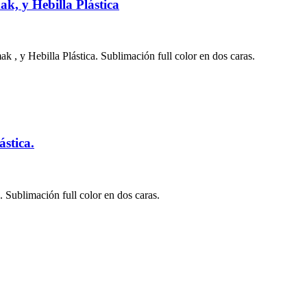
k, y Hebilla Plástica
 , y Hebilla Plástica. Sublimación full color en dos caras.
ástica.
. Sublimación full color en dos caras.