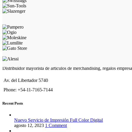
Distribuidor mayorista de artículos de merchandising, regalos empres
Av. del Libertador 5740
Phone: +54-11-7165-7144
Recent Posts
Nuevo Servicio de Impresión Full Color Digital
agosto 12, 2023
1 Comment