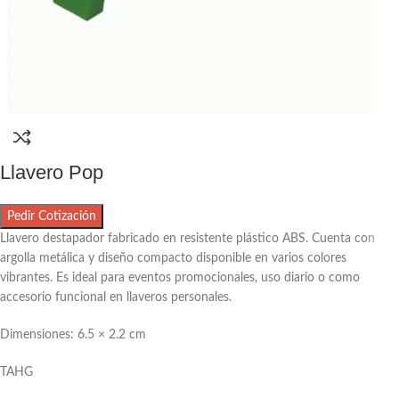
Llavero Pop
Pedir Cotización
Llavero destapador fabricado en resistente plástico ABS. Cuenta con
argolla metálica y diseño compacto disponible en varios colores
vibrantes. Es ideal para eventos promocionales, uso diario o como
accesorio funcional en llaveros personales.
Dimensiones: 6.5 × 2.2 cm
TAHG