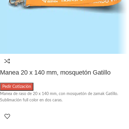
Manea 20 x 140 mm, mosquetón Gatillo
Pedir Cotización
Manea de raso de 20 x 140 mm, con mosquetón de zamak Gatillo.
Sublimación full color en dos caras.