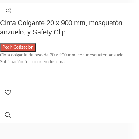
Cinta Colgante 20 x 900 mm, mosquetón
anzuelo, y Safety Clip
Pedir Cotización
Cinta colgante de raso de 20 x 900 mm, con mosquetón anzuelo.
Sublimación full color en dos caras.