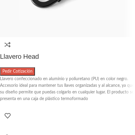
Llavero Head
Pedir Cotización
Llavero confeccionado en aluminio y poliuretano (PU) en color negro.
Accesorio ideal para mantener tus llaves organizadas y al alcance, ya que
su diseño permite que puedas colgarlo en cualquier lugar. El producto se
presenta en una caja de plástico termoformado