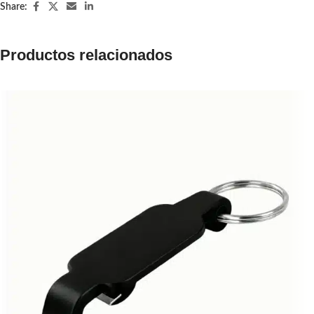
Share:
Productos relacionados