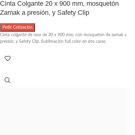
Cinta Colgante 20 x 900 mm, mosquetón
Zamak a presión, y Safety Clip
Pedir Cotización
Cinta colgante de raso de 20 x 900 mm, con mosquetón de zamak a
presión, y Safety Clip. Sublimación full color en dos caras.