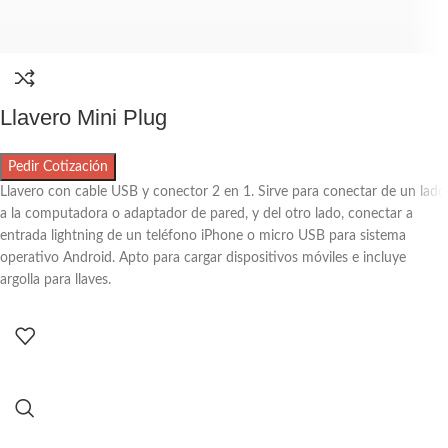
Llavero Mini Plug
Pedir Cotización
Llavero con cable USB y conector 2 en 1. Sirve para conectar de un lado
a la computadora o adaptador de pared, y del otro lado, conectar a
entrada lightning de un teléfono iPhone o micro USB para sistema
operativo Android. Apto para cargar dispositivos móviles e incluye
argolla para llaves.