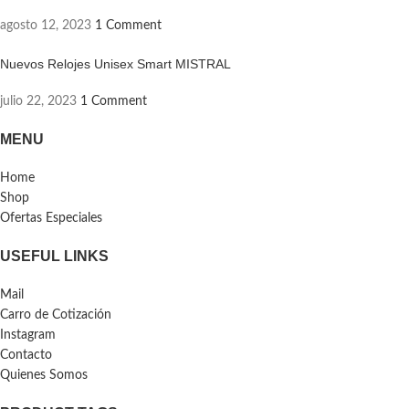
agosto 12, 2023
1 Comment
Nuevos Relojes Unisex Smart MISTRAL
julio 22, 2023
1 Comment
MENU
Home
Shop
Ofertas Especiales
USEFUL LINKS
Mail
Carro de Cotización
Instagram
Contacto
Quienes Somos