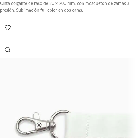
Cinta colgante de raso de 20 x 900 mm, con mosquetón de zamak a
presión. Sublimación full color en dos caras.