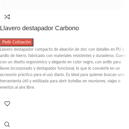
Llavero destapador Carbono
Pedir Cotización
Llavero destapador compacto de aleación de zinc con detalles en PU y
anillo de hierro, fabricado con materiales resistentes y duraderos. Cuenta
con un diseño ergonómico y elegante en color negro, con anillo para
llaves incorporado y destapador funcional, lo que lo convierte en un
accesorio práctico para el uso diario. Es ideal para quienes buscan una
herramienta útil y estilizada para abrir botellas en reuniones, viajes o
eventos al aire libre.