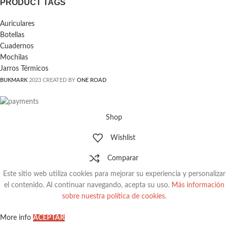
PRODUCT TAGS
Auriculares
Botellas
Cuadernos
Mochilas
Jarros Térmicos
BUKMARK
2023 CREATED BY
ONE ROAD
Shop
Wishlist
Comparar
Este sitio web utiliza cookies para mejorar su experiencia y personalizar
el contenido. Al continuar navegando, acepta su uso.
Más información
sobre nuestra política de cookies
.
More info
ACEPTAR