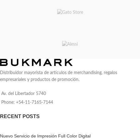
Distribuidor mayorista de artículos de merchandising, regalos
empresariales y productos de promoción.
Av. del Libertador 5740
Phone: +54-11-7165-7144
RECENT POSTS
Nuevo Servicio de Impresión Full Color Digital