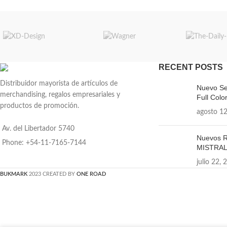
RECENT POSTS
Distribuidor mayorista de artículos de
Nuevo Se
merchandising, regalos empresariales y
Full Color
productos de promoción.
agosto 12
Av. del Libertador 5740
Nuevos R
Phone: +54-11-7165-7144
MISTRA
julio 22, 
BUKMARK
2023 CREATED BY
ONE ROAD