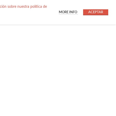
ión sobre nuestra política de
MORE INFO
ACEPTAR