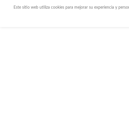
Este sitio web utiliza cookies para mejorar su experiencia y pers