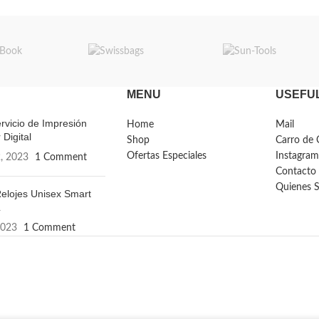
MENU
USEFUL
rvicio de Impresión
Home
Mail
 Digital
Shop
Carro de 
Ofertas Especiales
Instagram
, 2023
1 Comment
Contacto
Quienes 
elojes Unisex Smart
L
2023
1 Comment