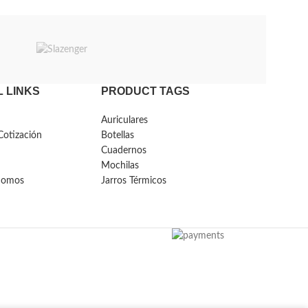
 LINKS
PRODUCT TAGS
Auriculares
Cotización
Botellas
Cuadernos
Mochilas
Somos
Jarros Térmicos