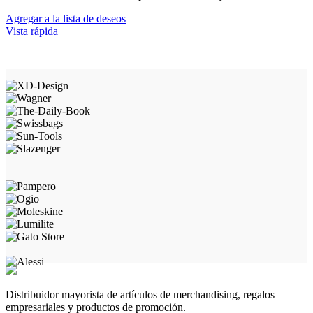
Agregar a la lista de deseos
Vista rápida
Distribuidor mayorista de artículos de merchandising, regalos
empresariales y productos de promoción.