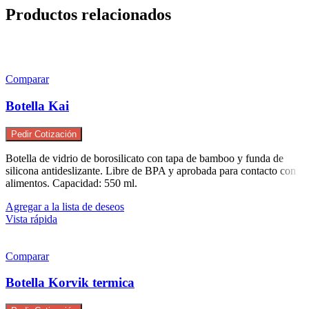
Productos relacionados
Comparar
Botella Kai
Pedir Cotización
Botella de vidrio de borosilicato con tapa de bamboo y funda de
silicona antideslizante. Libre de BPA y aprobada para contacto con
alimentos. Capacidad: 550 ml.
Agregar a la lista de deseos
Vista rápida
Comparar
Botella Korvik termica