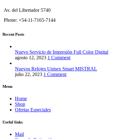
Av. del Libertador 5740
Phone: +54-11-7165-7144
Recent Posts
Nuevo Servicio de Impresión Full Color Digital
agosto 12, 2023
1 Comment
Nuevos Relojes Unisex Smart MISTRAL
julio 22, 2023
1 Comment
Menu
Home
Shop
Ofertas Especiales
Useful links
Mail