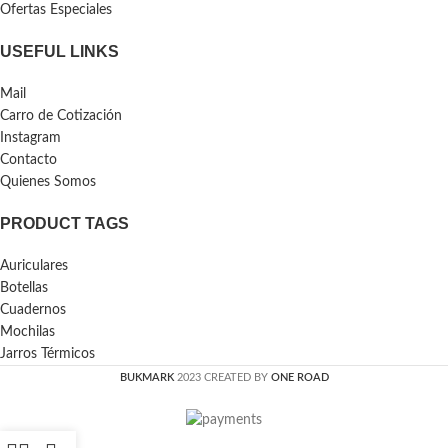
Ofertas Especiales
USEFUL LINKS
Mail
Carro de Cotización
Instagram
Contacto
Quienes Somos
PRODUCT TAGS
Auriculares
Botellas
Cuadernos
Mochilas
Jarros Térmicos
BUKMARK
2023 CREATED BY
ONE ROAD