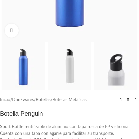
Click to enlarge
Inicio
/
Drinkwares
/
Botellas
/
Botellas Metálicas
Botella Penguin
Sport Bottle reutilizable de aluminio con tapa rosca de PP y silicona.
Cuenta con una tapa con agarre para facilitar su transporte.