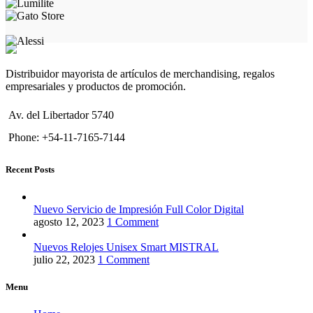
Distribuidor mayorista de artículos de merchandising, regalos
empresariales y productos de promoción.
Av. del Libertador 5740
Phone: +54-11-7165-7144
Recent Posts
Nuevo Servicio de Impresión Full Color Digital
agosto 12, 2023
1 Comment
Nuevos Relojes Unisex Smart MISTRAL
julio 22, 2023
1 Comment
Menu