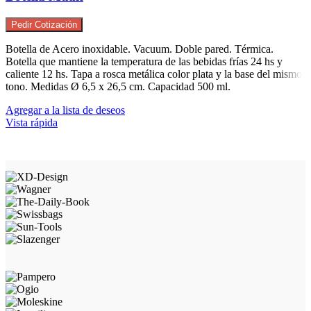
Pedir Cotización
Botella de Acero inoxidable. Vacuum. Doble pared. Térmica.
Botella que mantiene la temperatura de las bebidas frías 24 hs y
caliente 12 hs. Tapa a rosca metálica color plata y la base del mismo
tono. Medidas Ø 6,5 x 26,5 cm. Capacidad 500 ml.
Agregar a la lista de deseos
Vista rápida