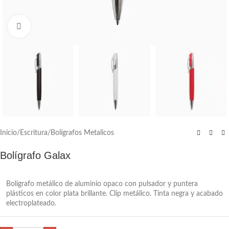
Click to enlarge
Inicio
/
Escritura
/
Bolígrafos Metalicos
Bolígrafo Galax
Bolígrafo metálico de aluminio opaco con pulsador y puntera
plásticos en color plata brillante. Clip metálico. Tinta negra y acabado
electroplateado.