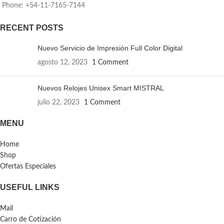
Phone: +54-11-7165-7144
RECENT POSTS
Nuevo Servicio de Impresión Full Color Digital
agosto 12, 2023
1 Comment
Nuevos Relojes Unisex Smart MISTRAL
julio 22, 2023
1 Comment
MENU
Home
Shop
Ofertas Especiales
USEFUL LINKS
Mail
Carro de Cotización