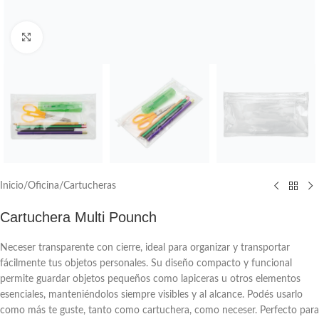
Click to enlarge
Inicio
/
Oficina
/
Cartucheras
Cartuchera Multi Pounch
Neceser transparente con cierre, ideal para organizar y transportar
fácilmente tus objetos personales. Su diseño compacto y funcional
permite guardar objetos pequeños como lapiceras u otros elementos
esenciales, manteniéndolos siempre visibles y al alcance. Podés usarlo
como más te guste, tanto como cartuchera, como neceser. Perfecto para