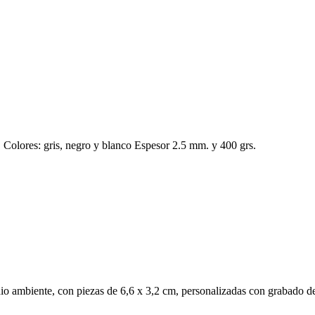
 Colores: gris, negro y blanco Espesor 2.5 mm. y 400 grs.
io ambiente, con piezas de 6,6 x 3,2 cm, personalizadas con grabado de