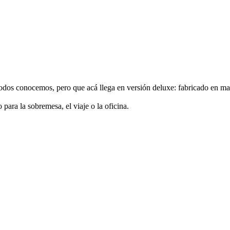
todos conocemos, pero que acá llega en versión deluxe: fabricado en ma
para la sobremesa, el viaje o la oficina.