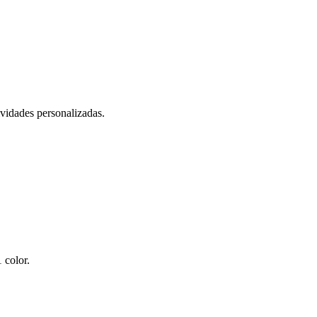
ividades personalizadas.
 color.