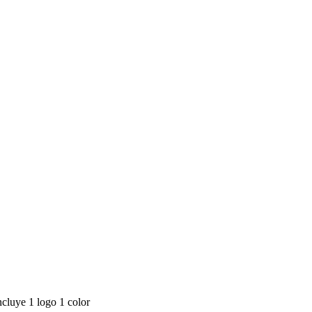
cluye 1 logo 1 color