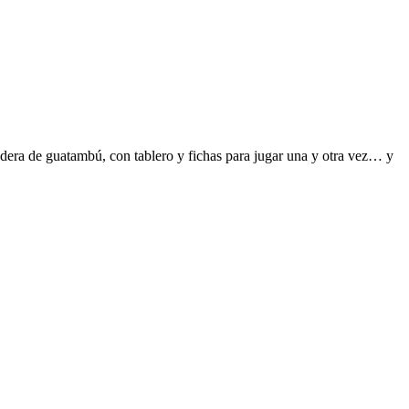
dera de guatambú, con tablero y fichas para jugar una y otra vez… y