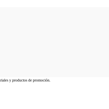
ariales y productos de promoción.