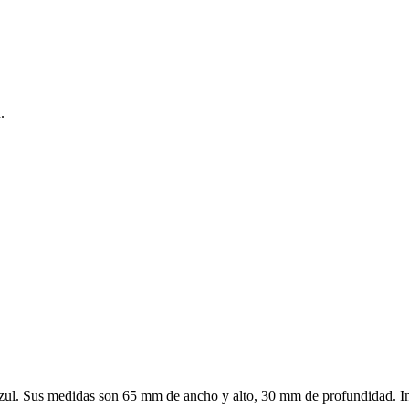
.
azul. Sus medidas son 65 mm de ancho y alto, 30 mm de profundidad. In