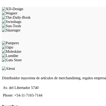
Distribuidor mayorista de artículos de merchandising, regalos empres
Av. del Libertador 5740
Phone: +54-11-7165-7144