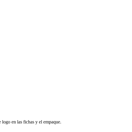
 logo en las fichas y el empaque.