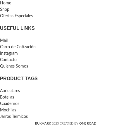
Home
Shop
Ofertas Especiales
USEFUL LINKS
Mail
Carro de Cotización
Instagram
Contacto
Quienes Somos
PRODUCT TAGS
Auriculares
Botellas
Cuadernos
Mochilas
Jarros Térmicos
BUKMARK
2023 CREATED BY
ONE ROAD