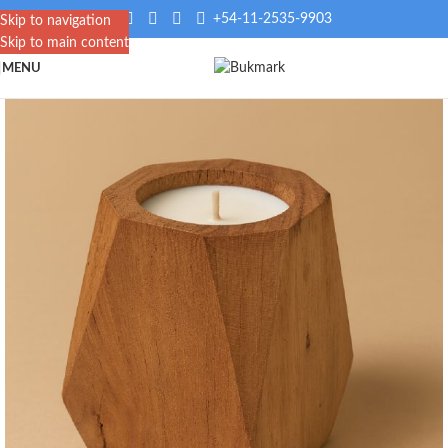
+54-11-2535-9903
Skip to navigation
Skip to main content
MENU