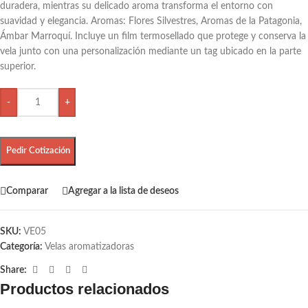
duradera, mientras su delicado aroma transforma el entorno con
suavidad y elegancia. Aromas: Flores Silvestres, Aromas de la Patagonia,
Ámbar Marroquí. Incluye un film termosellado que protege y conserva la
vela junto con una personalización mediante un tag ubicado en la parte
superior.
-
+
Pedir Cotización
Comparar
Agregar a la lista de deseos
SKU:
VE05
Categoría:
Velas aromatizadoras
Share:
Productos relacionados