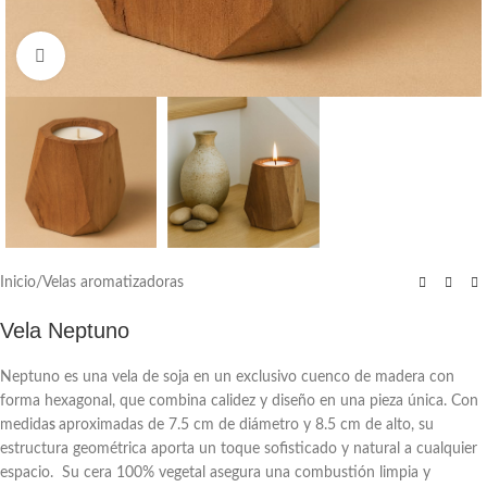
Click to enlarge
Inicio
/
Velas aromatizadoras
Vela Neptuno
Neptuno es una vela de soja en un exclusivo cuenco de madera con
forma hexagonal, que combina calidez y diseño en una pieza única. Con
medida
s
aproximadas de 7.5 cm de diámetro y 8.5 cm de alto, su
estructura geométrica aporta un toque sofisticado y natural a cualquier
espacio. Su cera 100% vegetal asegura una combustión limpia y