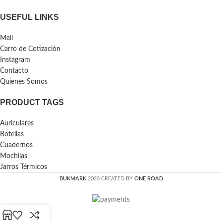
USEFUL LINKS
Mail
Carro de Cotización
Instagram
Contacto
Quienes Somos
PRODUCT TAGS
Auriculares
Botellas
Cuadernos
Mochilas
Jarros Térmicos
BUKMARK
2023 CREATED BY
ONE ROAD