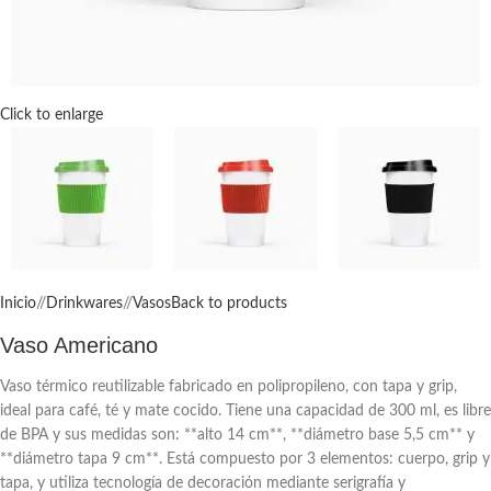
Click to enlarge
Inicio
/
Drinkwares
/
Vasos
Back to products
Vaso Americano
Vaso térmico reutilizable fabricado en polipropileno, con tapa y grip,
ideal para café, té y mate cocido. Tiene una capacidad de 300 ml, es libre
de BPA y sus medidas son: **alto 14 cm**, **diámetro base 5,5 cm** y
**diámetro tapa 9 cm**. Está compuesto por 3 elementos: cuerpo, grip y
tapa, y utiliza tecnología de decoración mediante serigrafía y