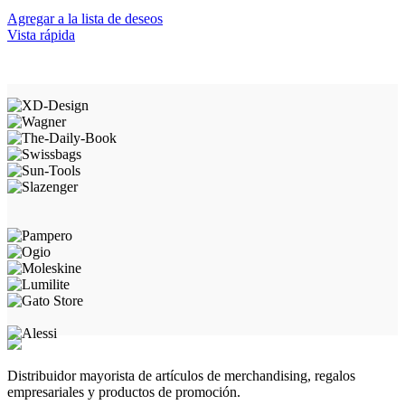
Agregar a la lista de deseos
Vista rápida
Distribuidor mayorista de artículos de merchandising, regalos
empresariales y productos de promoción.