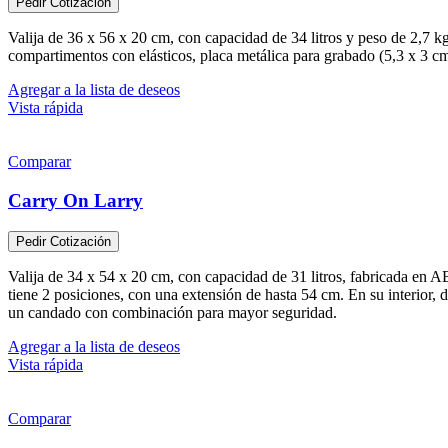
Pedir Cotización
Valija de 36 x 56 x 20 cm, con capacidad de 34 litros y peso de 2,7 
compartimentos con elásticos, placa metálica para grabado (5,3 x 3 
Agregar a la lista de deseos
Vista rápida
Comparar
Carry On Larry
Pedir Cotización
Valija de 34 x 54 x 20 cm, con capacidad de 31 litros, fabricada en A
tiene 2 posiciones, con una extensión de hasta 54 cm. En su interior, 
un candado con combinación para mayor seguridad.
Agregar a la lista de deseos
Vista rápida
Comparar