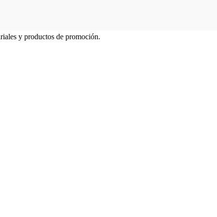
ariales y productos de promoción.