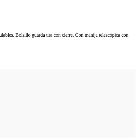
ables. Bolsillo guarda tira con cierre. Con manija telescópica con