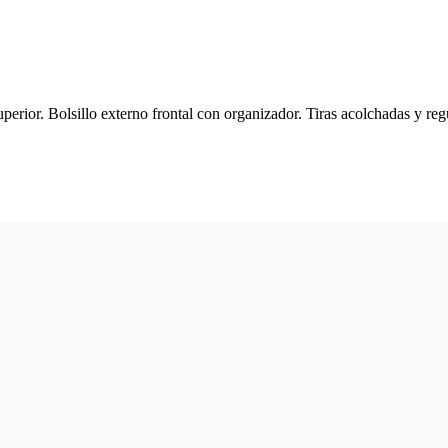
or. Bolsillo externo frontal con organizador. Tiras acolchadas y regul