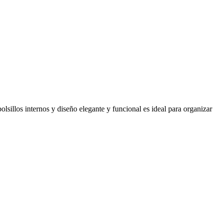
sillos internos y diseño elegante y funcional es ideal para organizar