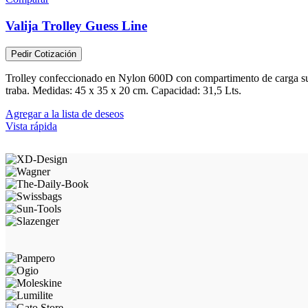
Valija Trolley Guess Line
Pedir Cotización
Trolley confeccionado en Nylon 600D con compartimento de carga superi
traba. Medidas: 45 x 35 x 20 cm. Capacidad: 31,5 Lts.
Agregar a la lista de deseos
Vista rápida