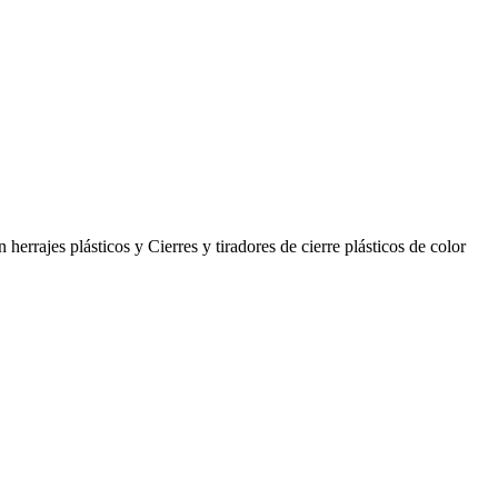
rrajes plásticos y Cierres y tiradores de cierre plásticos de color