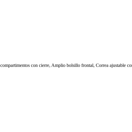
artimentos con cierre, Amplio bolsillo frontal, Correa ajustable con he